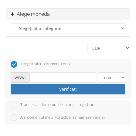
Alege moneda
Înregistrați un domeniu nou
www.
Verificați
Transferați domeniul de la un alt registrar
Am domeniul meu (voi actualiza nameserverele)