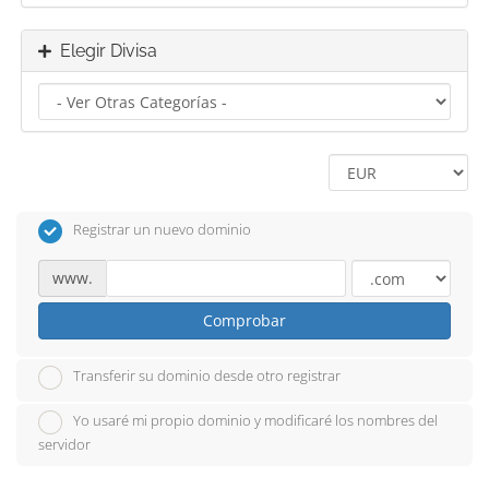
Elegir Divisa
Registrar un nuevo dominio
www.
Comprobar
Transferir su dominio desde otro registrar
Yo usaré mi propio dominio y modificaré los nombres del
servidor