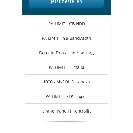
Jetzt bestellen
PA LIMIT - GB HDD
PA LIMIT - GB Bandwidth
Domain Falas .com/.net/org
PA LIMIT - E-maila
1000 - MySQL Databaza
PA LIMIT - FTP Llogari
cPanel Paneli i Kontrollit