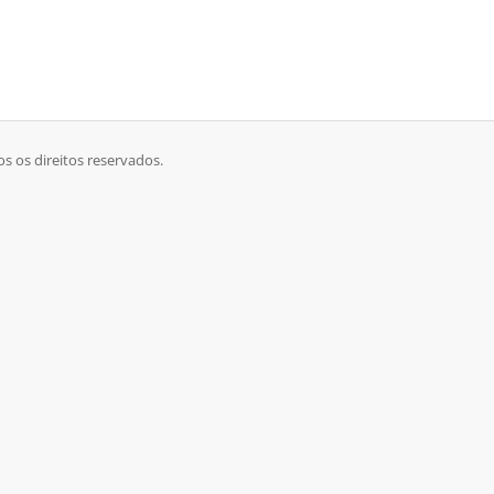
s os direitos reservados.