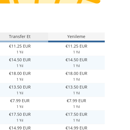
Transfer Et
Yenileme
€11.25 EUR
€11.25 EUR
1 Yıl
1 Yıl
€14.50 EUR
€14.50 EUR
1 Yıl
1 Yıl
€18.00 EUR
€18.00 EUR
1 Yıl
1 Yıl
€13.50 EUR
€13.50 EUR
1 Yıl
1 Yıl
€7.99 EUR
€7.99 EUR
1 Yıl
1 Yıl
€17.50 EUR
€17.50 EUR
1 Yıl
1 Yıl
€14.99 EUR
€14.99 EUR