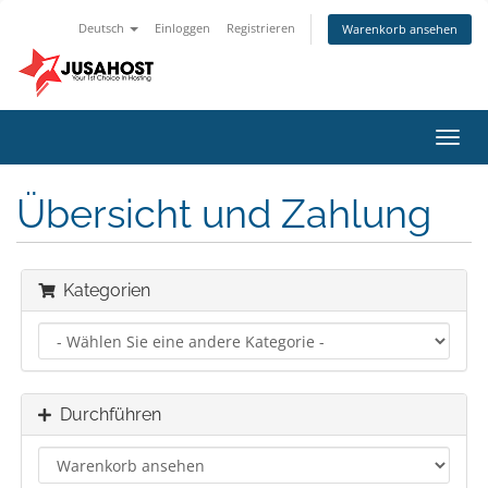
Deutsch
Einloggen
Registrieren
Warenkorb ansehen
Navig
ein-/
Übersicht und Zahlung
Kategorien
Durchführen