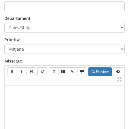
Departament
Prioritat
Missatge
Preview