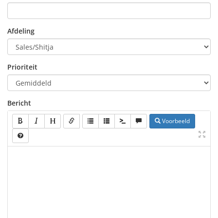
Afdeling
Prioriteit
Bericht
Voorbeeld