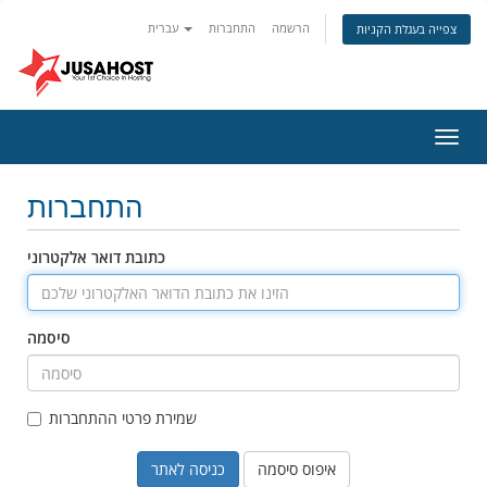
הרשמה
התחברות
עברית
צפייה בעגלת הקניות
פעלת
ניווט
התחברות
כתובת דואר אלקטרוני
סיסמה
שמירת פרטי ההתחברות
איפוס סיסמה