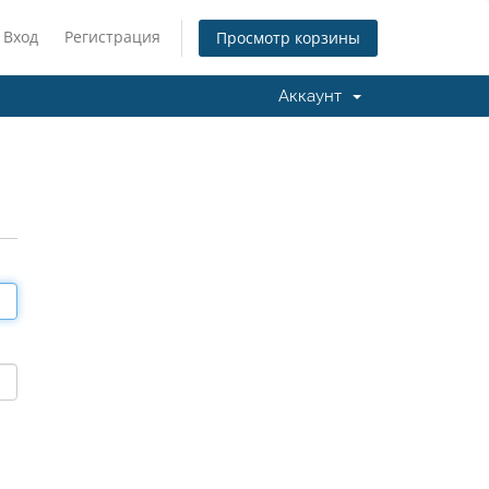
Вход
Регистрация
Просмотр корзины
Аккаунт