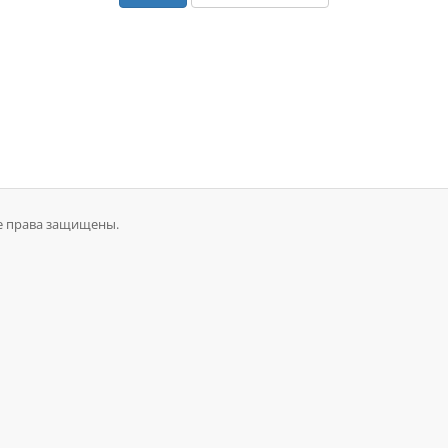
се права защищены.