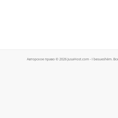
Авторское право © 2026 JusaHost.com - I besueshëm. В