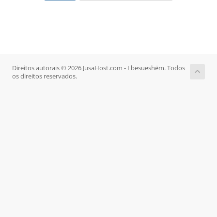
Direitos autorais © 2026 JusaHost.com - I besueshëm. Todos
os direitos reservados.