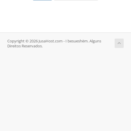
Copyright © 2026 JusaHost.com - I besueshëm. Alguns
Direitos Reservados.